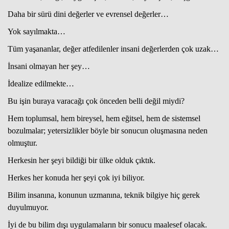
Daha bir sürü dini değerler ve evrensel değerler…
Yok sayılmakta…
Tüm yaşananlar, değer atfedilenler insani değerlerden çok uzak…
İnsani olmayan her şey…
İdealize edilmekte…
Bu işin buraya varacağı çok önceden belli değil miydi?
Hem toplumsal, hem bireysel, hem eğitsel, hem de sistemsel
bozulmalar; yetersizlikler böyle bir sonucun oluşmasına neden
olmuştur.
Herkesin her şeyi bildiği bir ülke olduk çıktık.
Herkes her konuda her şeyi çok iyi biliyor.
Bilim insanına, konunun uzmanına, teknik bilgiye hiç gerek
duyulmuyor.
İyi de bu bilim dışı uygulamaların bir sonucu maalesef olacak.