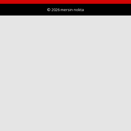
© 2026 mersin nokta