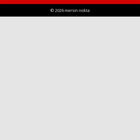
© 2026 mersin nokta