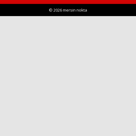
© 2026 mersin nokta