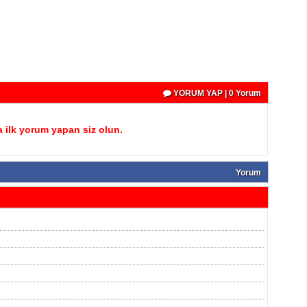
YORUM YAP | 0 Yorum
 ilk yorum yapan siz olun.
Yorum