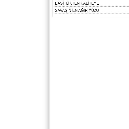
BASİTLİKTEN KALİTEYE
SAVAŞIN EN AĞIR YÜZÜ