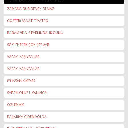
ZAMANA DUR DEMEK OLMAZ
GÖSTERİ SANATI TİYATRO
BABAM VE ALS FARKINDALIK GÜNÜ
SÖYLENECEK ÇOK ŞEY VAR
YARAYI KAŞIYANLAR
YARAYI KAŞIYANLAR
İYİ İNSAN KİMDİR?
SABAH OLUP UYANINCA
ÖZLEMMM
BAŞARIYA GİDEN YOLDA