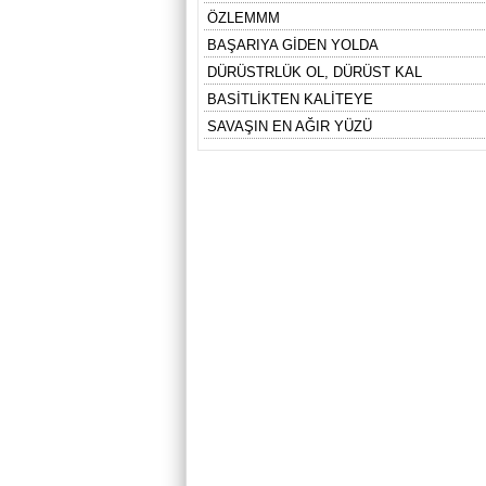
ÖZLEMMM
BAŞARIYA GİDEN YOLDA
DÜRÜSTRLÜK OL, DÜRÜST KAL
BASİTLİKTEN KALİTEYE
SAVAŞIN EN AĞIR YÜZÜ