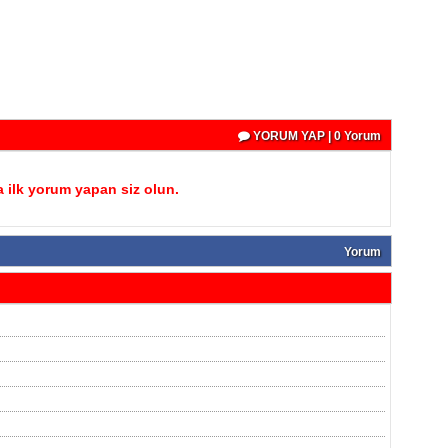
YORUM YAP | 0 Yorum
 ilk yorum yapan siz olun.
Yorum