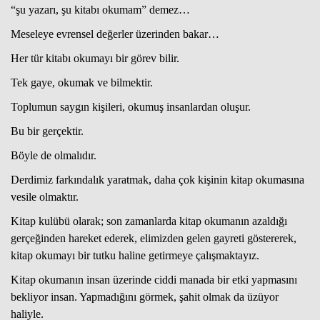
“şu yazarı, şu kitabı okumam” demez…
Meseleye evrensel değerler üzerinden bakar…
Her tür kitabı okumayı bir görev bilir.
Tek gaye, okumak ve bilmektir.
Toplumun saygın kişileri, okumuş insanlardan oluşur.
Bu bir gerçektir.
Böyle de olmalıdır.
Derdimiz farkındalık yaratmak, daha çok kişinin kitap okumasına
vesile olmaktır.
Kitap kulübü olarak; son zamanlarda kitap okumanın azaldığı
gerçeğinden hareket ederek, elimizden gelen gayreti göstererek,
kitap okumayı bir tutku haline getirmeye çalışmaktayız.
Kitap okumanın insan üzerinde ciddi manada bir etki yapmasını
bekliyor insan. Yapmadığını görmek, şahit olmak da üzüyor
haliyle.