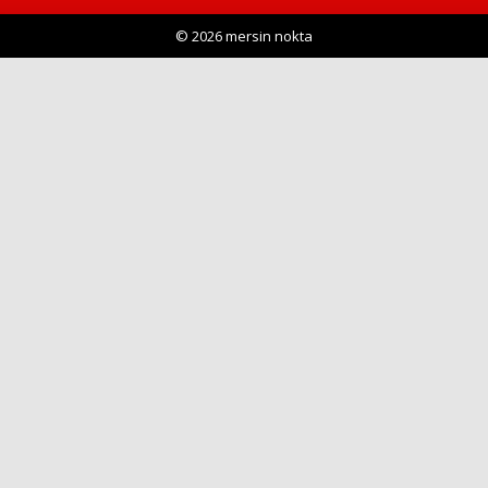
© 2026 mersin nokta